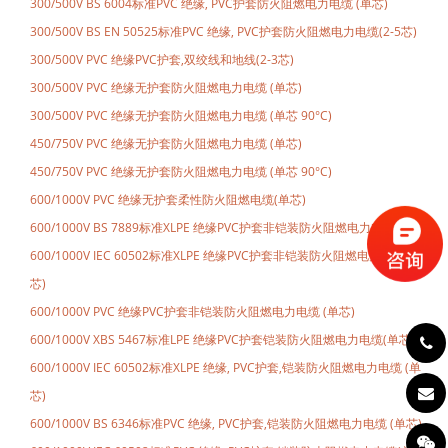
300/500V BS 6004标准PVC 绝缘, PVC护套防火阻燃电力电缆 (单芯)
300/500V BS EN 50525标准PVC 绝缘, PVC护套防火阻燃电力电缆(2-5芯)
300/500V PVC 绝缘PVC护套,双绞线和地线(2-3芯)
300/500V PVC 绝缘无护套防火阻燃电力电缆 (单芯)
300/500V PVC 绝缘无护套防火阻燃电力电缆 (单芯 90°C)
450/750V PVC 绝缘无护套防火阻燃电力电缆 (单芯)
450/750V PVC 绝缘无护套防火阻燃电力电缆 (单芯 90°C)
600/1000V PVC 绝缘无护套柔性防火阻燃电缆(单芯)
600/1000V BS 7889标准XLPE 绝缘PVC护套非铠装防火阻燃电力电缆(单芯)
600/1000V IEC 60502标准XLPE 绝缘PVC护套非铠装防火阻燃电力电缆 (单
芯)
600/1000V PVC 绝缘PVC护套非铠装防火阻燃电力电缆 (单芯)
600/1000V XBS 5467标准LPE 绝缘PVC护套铠装防火阻燃电力电缆(单芯)
600/1000V IEC 60502标准XLPE 绝缘, PVC护套,铠装防火阻燃电力电缆 (单
芯)
600/1000V BS 6346标准PVC 绝缘, PVC护套,铠装防火阻燃电力电缆 (单芯)