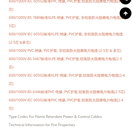
600/1000V IEC 60502标准PVC 绝缘, PVC护套,铠装防火阻燃电力电缆(单
芯)
600/1000V BS 7889标准XLPE 绝缘, PVC护套, 非铠装防火阻燃电力电缆(2-
5芯)
600/1000V IEC 60502标准XLPE 绝缘, PVC护套, 非铠装防火阻燃电力电缆
(2-5芯 &多芯)
600/1000V PVC 绝缘, PVC护套, 非铠装防火阻燃电力电缆 (2-5芯 & 多芯)
600/1000V BS 5467标准XLPE 绝缘, PVC护套,铠装防火阻燃电力电缆(2-5
芯)
600/1000V IEC 60502标准XLPE 绝缘, PVC护套,铠装防火阻燃电力电缆(2-4
芯)
600/1000V BS 6346标准PVC 绝缘, PVC护套,铠装防火阻燃电力电缆(2-5芯)
600/1000V IEC 60502标准PVC 绝缘, PVC护套,铠装防火阻燃电力电缆(2-4
芯)
Type Codes For Flame Retardant Power & Control Cables
Technical Information for Fire Properties