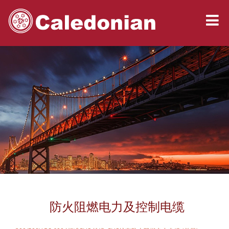
防火阻燃电力及控制电缆