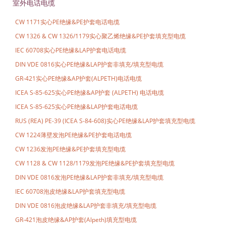
室外电话电缆
CW 1171实心PE绝缘&PE护套电话电缆
CW 1326 & CW 1326/1179实心聚乙烯绝缘&PE护套填充型电缆
IEC 60708实心PE绝缘&LAP护套电话电缆
DIN VDE 0816实心PE绝缘&LAP护套非填充/填充型电缆
GR-421实心PE绝缘&AP护套(ALPETH)电话电缆
ICEA S-85-625实心PE绝缘&AP护套 (ALPETH) 电话电缆
ICEA S-85-625实心PE绝缘&LAP护套电话电缆
RUS (REA) PE-39 (ICEA S-84-608)实心PE绝缘&LAP护套填充型电缆
CW 1224薄壁发泡PE绝缘&PE护套电话电缆
CW 1236发泡PE绝缘&PE护套填充型电缆
CW 1128 & CW 1128/1179发泡PE绝缘&PE护套填充型电缆
DIN VDE 0816发泡PE绝缘&LAP护套非填充/填充型电缆
IEC 60708泡皮绝缘&LAP护套填充型电缆
DIN VDE 0816泡皮绝缘&LAP护套非填充/填充型电缆
GR-421泡皮绝缘&AP护套(Alpeth)填充型电缆