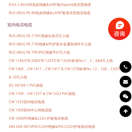
ICEA S-84-608泡皮绝缘&AP护套(Alpeth)填充型电缆
RUS (REA) PE-89泡皮绝缘&LAP护套填充型电话电缆
室内电话电缆
RUS (REA) PE-7 PVC绝缘自承式引入线
RUS (REA) PE-7 PE绝缘&PE护套非金属加强件引入线
RUS (REA) PE-7PE/PVC绝缘平行引入线
CW 1166/CW 208/CW 1247/CW 1320A标准No.1，2，6&8引入线
CW 1406，CW 1411，CW 1417 & CW 1378标准No. 12，10B，CAD55M
& 10引入线
IEC 60189-1 PVC跳线
CW 1109，CW 1257 & CW 1423 PVC跳线
CW 1293室内电话电缆
CW 1308室内中心局电话线
CW 1600PE绝缘&LSZH 护套电话电缆
DIN VDE 0815PVC/LSZH绝缘&PVC/LSZH护套电话电缆