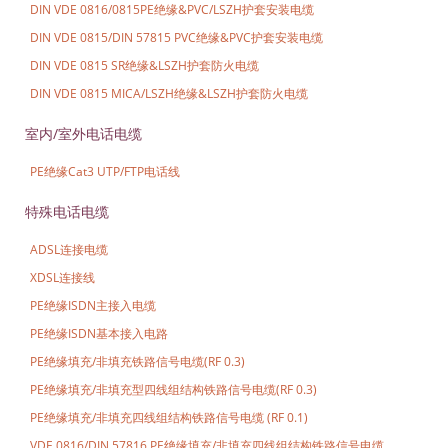
DIN VDE 0816/0815PE绝缘&PVC/LSZH护套安装电缆
DIN VDE 0815/DIN 57815 PVC绝缘&PVC护套安装电缆
DIN VDE 0815 SR绝缘&LSZH护套防火电缆
DIN VDE 0815 MICA/LSZH绝缘&LSZH护套防火电缆
室内/室外电话电缆
PE绝缘Cat3 UTP/FTP电话线
特殊电话电缆
ADSL连接电缆
XDSL连接线
PE绝缘ISDN主接入电缆
PE绝缘ISDN基本接入电路
PE绝缘填充/非填充铁路信号电缆(RF 0.3)
PE绝缘填充/非填充型四线组结构铁路信号电缆(RF 0.3)
PE绝缘填充/非填充四线组结构铁路信号电缆 (RF 0.1)
VDE 0816/DIN 57816 PE绝缘填充/非填充四线组结构铁路信号电缆