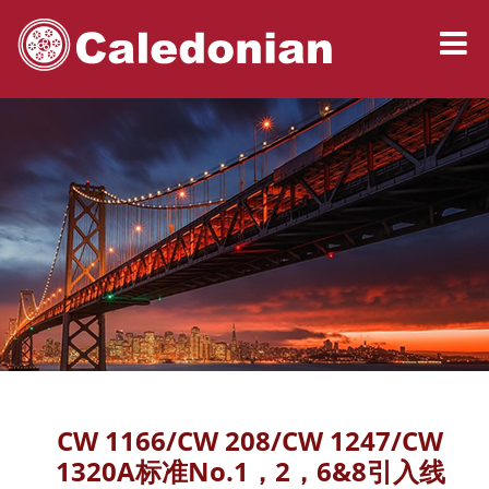
CW 1166/CW 208/CW 1247/CW
1320A标准No.1，2，6&8引入线