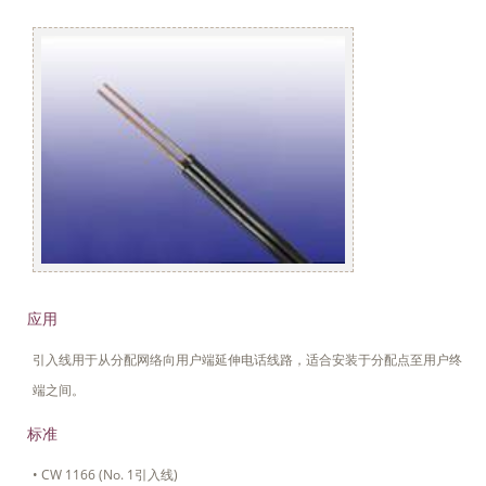
应用
引入线用于从分配网络向用户端延伸电话线路，适合安装于分配点至用户终
端之间。
标准
• CW 1166 (No. 1引入线)