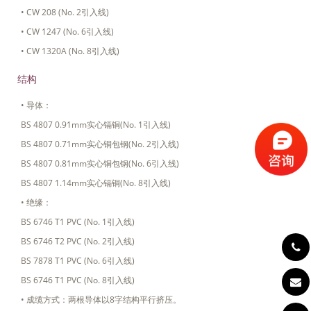
• CW 208 (No. 2引入线)
• CW 1247 (No. 6引入线)
• CW 1320A (No. 8引入线)
结构
• 导体：
BS 4807 0.91mm实心镉铜(No. 1引入线)
BS 4807 0.71mm实心铜包钢(No. 2引入线)
BS 4807 0.81mm实心铜包钢(No. 6引入线)
BS 4807 1.14mm实心镉铜(No. 8引入线)
• 绝缘：
BS 6746 T1 PVC (No. 1引入线)
BS 6746 T2 PVC (No. 2引入线)
BS 7878 T1 PVC (No. 6引入线)
BS 6746 T1 PVC (No. 8引入线)
• 成缆方式：两根导体以8字结构平行挤压。