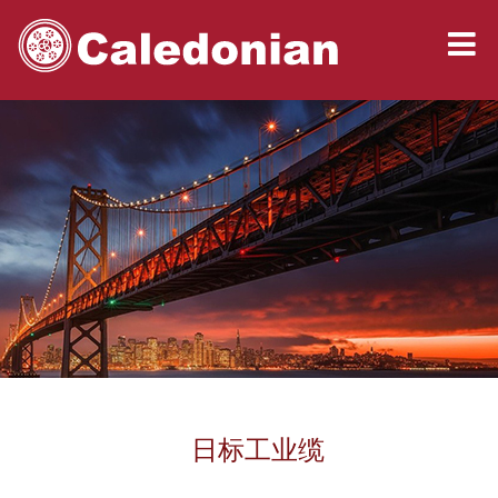
日标工业缆