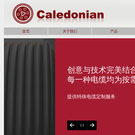
首页
关于我们
产品
创意与技术完美结
每一种电缆均为按
提供特殊电缆定制服务