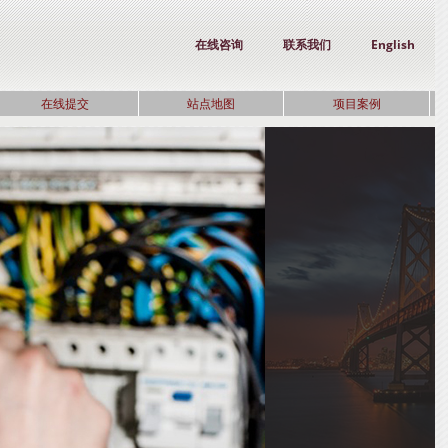
在线咨询
联系我们
English
在线提交
站点地图
项目案例